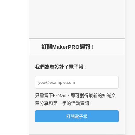
訂閱MakerPRO週報 !
我們為您設計了電子報 :
只需留下E-Mail，即可獲得最新的知識文
章分享和第一手的活動資訊 !