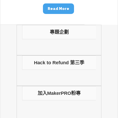
Read More
專題企劃
Hack to Refund 第三季
加入MakerPRO粉專