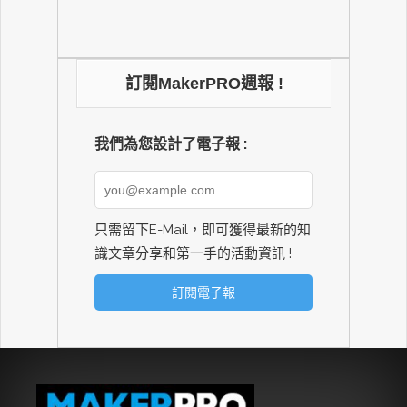
訂閱MakerPRO週報 !
我們為您設計了電子報 :
只需留下E-Mail，即可獲得最新的知
識文章分享和第一手的活動資訊 !