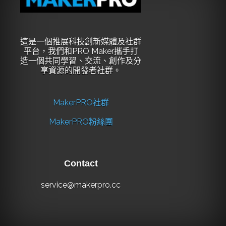
這是一個推展科技創新媒體及社群
平台，我們和PRO Maker攜手打
造一個共同學習、交流、創作及分
享資源的開發者社群。
MakerPRO社群
MakerPRO粉絲團
Contact
service@makerpro.cc