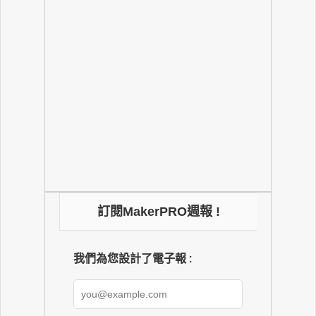
訂閱MakerPRO週報 !
我們為您設計了電子報 :