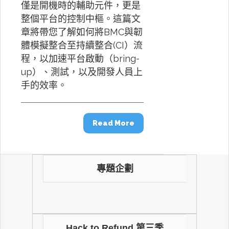
僅是開機時的輔助元件，更是
整個平台的控制中樞。這篇文
章將帶您了解如何將BMC與韌
體模擬整合至持續整合(CI）流
程，以加速平台啟動（bring-
up）、測試，以及開發人員上
手的效率。
Read More
專題企劃
Hack to Refund 第三季