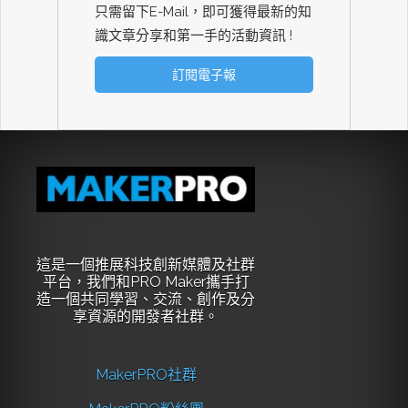
只需留下E-Mail，即可獲得最新的知
識文章分享和第一手的活動資訊 !
這是一個推展科技創新媒體及社群
平台，我們和PRO Maker攜手打
造一個共同學習、交流、創作及分
享資源的開發者社群。
MakerPRO社群