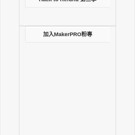
加入MakerPRO粉專