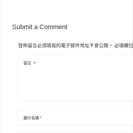
Submit a Comment
發佈留言必須填寫的電子郵件地址不會公開。
必填欄