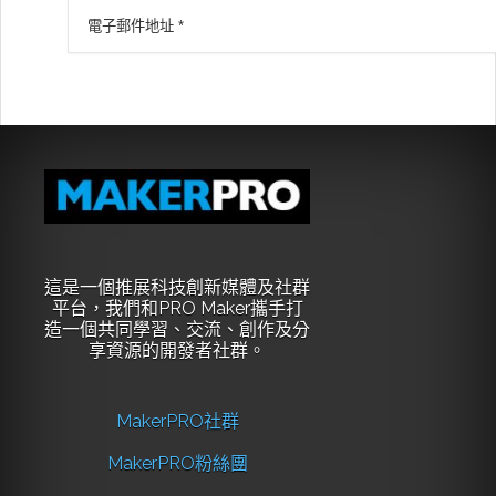
這是一個推展科技創新媒體及社群
平台，我們和PRO Maker攜手打
造一個共同學習、交流、創作及分
享資源的開發者社群。
MakerPRO社群
MakerPRO粉絲團