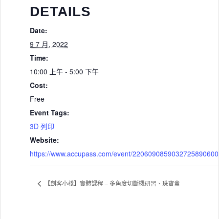
DETAILS
Date:
9 7 月, 2022
Time:
10:00 上午 - 5:00 下午
Cost:
Free
Event Tags:
3D 列印
Website:
https://www.accupass.com/event/2206090859032725890600
【創客小棧】實體課程 – 多角度切斷機研習、珠寶盒