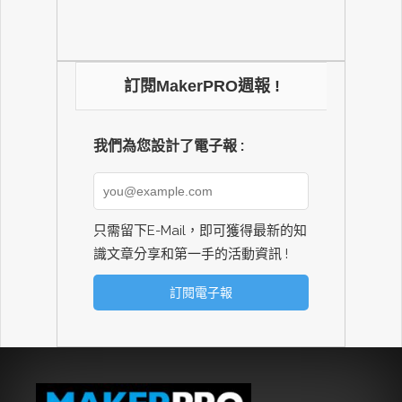
訂閱MakerPRO週報 !
我們為您設計了電子報 :
只需留下E-Mail，即可獲得最新的知
識文章分享和第一手的活動資訊 !