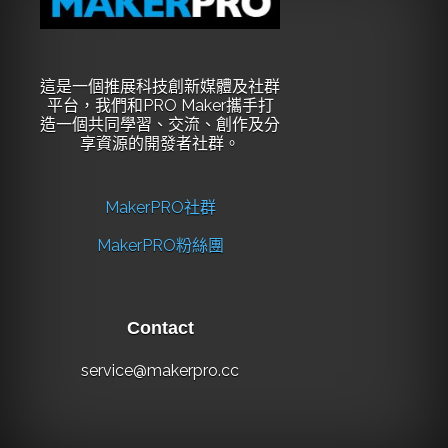
這是一個推展科技創新媒體及社群
平台，我們和PRO Maker攜手打
造一個共同學習、交流、創作及分
享資源的開發者社群。
MakerPRO社群
MakerPRO粉絲團
Contact
service@makerpro.cc