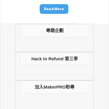
Read More
專題企劃
Hack to Refund 第三季
加入MakerPRO粉專