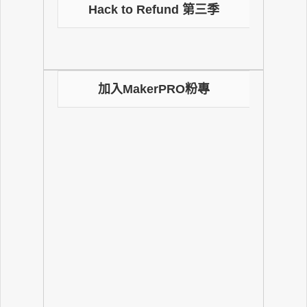
Hack to Refund 第三季
加入MakerPRO粉專