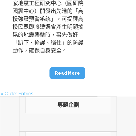
家地震工程研究中心（國研院
國震中心）開發出先進的「高
樓強震預警系統」，可提醒高
樓民眾即將遭遇會產生明顯搖
晃的地震襲擊時，事先做好
「趴下、掩護、穩住」的防護
動作，確保自身安全。
Read More
« Older Entries
專題企劃