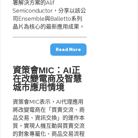
署解決方案的Alif
Semiconductor，分享以該公
司Ensemble與Balletto系列
晶片為核心的最新應用成果。
Read More
資策會MIC：AI正
在改變電商及智慧
城市應用情境
資策會MIC表示，AI代理應用
將改變電商在「買賣交流、商
品交易、資訊交換」的運作本
質，實現人機互動與買賣交流
的對象專屬化、商品交易流程