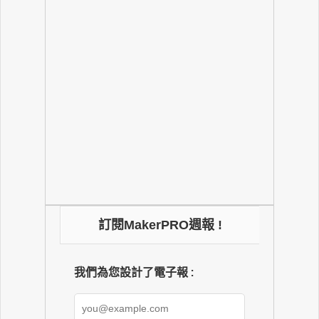
訂閱MakerPRO週報 !
我們為您設計了電子報 :