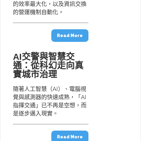
的效率最大化，以及資訊交換
的營運機制自動化。
Read More
AI交警與智慧交
通：從科幻走向真
實城市治理
隨著人工智慧（AI）、電腦視
覺與感測器的快速成熟，「AI
指揮交通」已不再是空想，而
是逐步邁入現實。
Read More