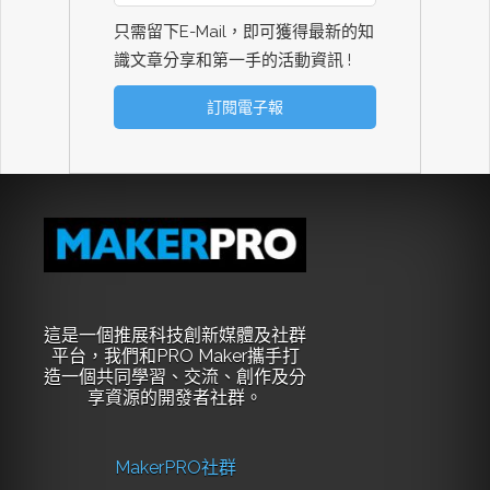
只需留下E-Mail，即可獲得最新的知
識文章分享和第一手的活動資訊 !
這是一個推展科技創新媒體及社群
平台，我們和PRO Maker攜手打
造一個共同學習、交流、創作及分
享資源的開發者社群。
MakerPRO社群