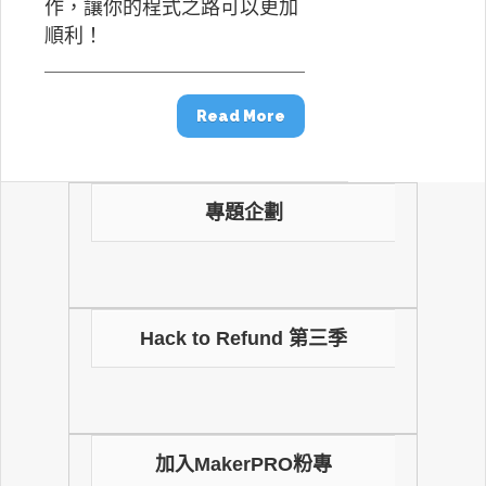
作，讓你的程式之路可以更加
順利！
Read More
專題企劃
Hack to Refund 第三季
加入MakerPRO粉專