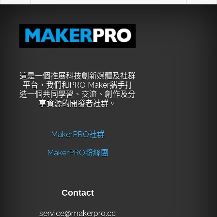
這是一個推展科技創新媒體及社群
平台，我們和PRO Maker攜手打
造一個共同學習、交流、創作及分
享資源的開發者社群。
MakerPRO社群
MakerPRO粉絲團
Contact
service@makerpro.cc