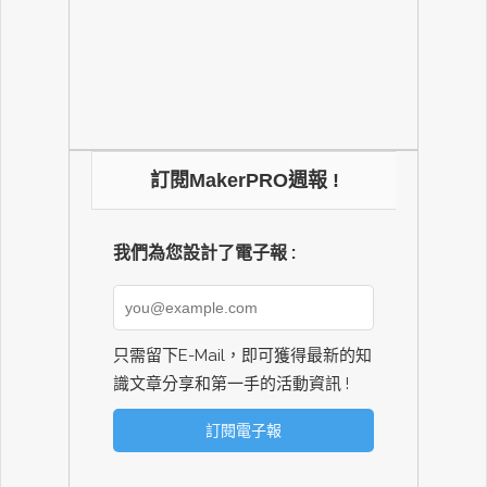
訂閱MakerPRO週報 !
我們為您設計了電子報 :
只需留下E-Mail，即可獲得最新的知
識文章分享和第一手的活動資訊 !