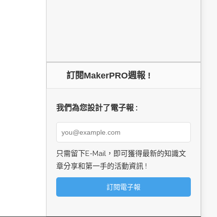
訂閱MakerPRO週報 !
我們為您設計了電子報 :
只需留下E-Mail，即可獲得最新的知識文
章分享和第一手的活動資訊 !