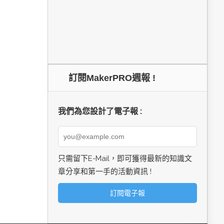
訂閱MakerPRO週報 !
我們為您設計了電子報 :
只需留下E-Mail，即可獲得最新的知識文
章分享和第一手的活動資訊 !