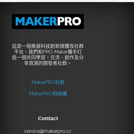
這是一個推展科技創新媒體及社群
平台，我們和PRO Maker攜手打
造一個共同學習、交流、創作及分
享資源的開發者社群。
MakerPRO社群
MakerPRO粉絲團
Contact
service@makerpro.cc