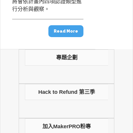
將會依計畫內四項認證類型進
行分析與觀察。
Read More
專題企劃
Hack to Refund 第三季
加入MakerPRO粉專