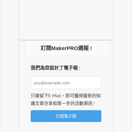
訂閱MakerPRO週報 !
我們為您設計了電子報 :
只需留下E-Mail，即可獲得最新的知
識文章分享和第一手的活動資訊 !