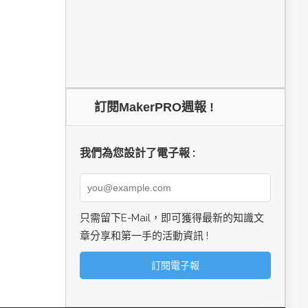
訂閱MakerPRO週報 !
我們為您設計了電子報 :
只需留下E-Mail，即可獲得最新的知識文
章分享和第一手的活動資訊 !