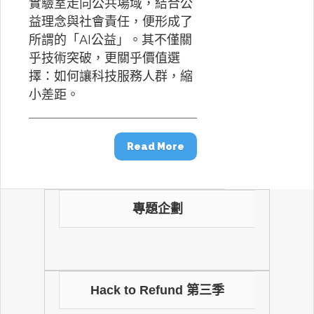
實驗室走向公共場域，結合公
益理念與社會責任，便形成了
所謂的「AI公益」。其不僅關
乎技術突破，更關乎價值選
擇：如何讓科技服務人群，縮
小差距。
Read More
專題企劃
Hack to Refund 第三季