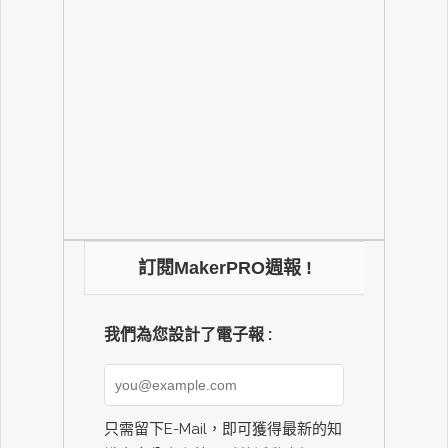
訂閱MakerPRO週報 !
我們為您設計了電子報 :
只需留下E-Mail，即可獲得最新的知