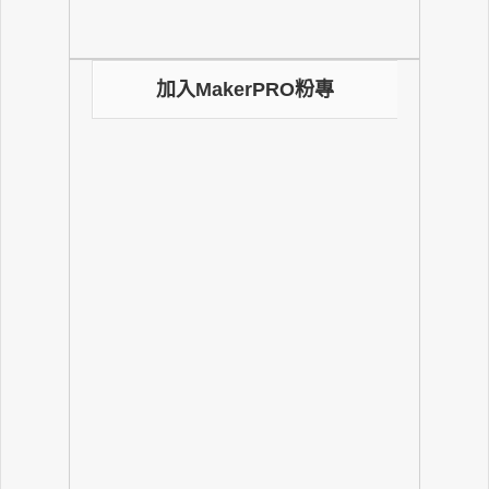
加入MakerPRO粉專