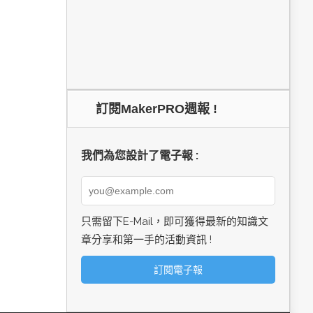
訂閱MakerPRO週報 !
我們為您設計了電子報 :
只需留下E-Mail，即可獲得最新的知識文
章分享和第一手的活動資訊 !