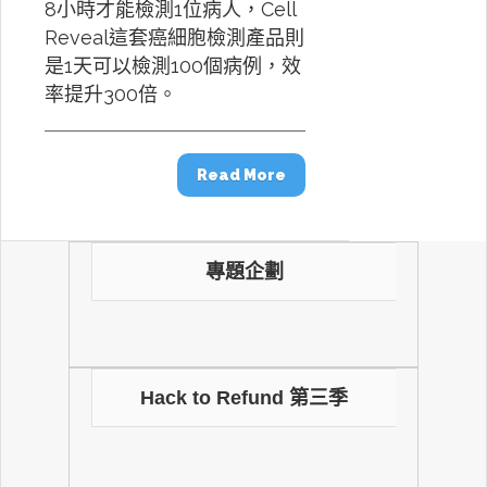
8小時才能檢測1位病人，Cell
Reveal這套癌細胞檢測產品則
是1天可以檢測100個病例，效
率提升300倍。
Read More
專題企劃
Hack to Refund 第三季