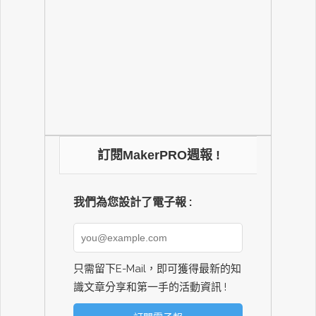
訂閱MakerPRO週報 !
我們為您設計了電子報 :
只需留下E-Mail，即可獲得最新的知
識文章分享和第一手的活動資訊 !