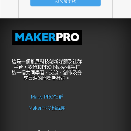
這是一個推展科技創新媒體及社群
平台，我們和PRO Maker攜手打
造一個共同學習、交流、創作及分
享資源的開發者社群。
MakerPRO社群
MakerPRO粉絲團