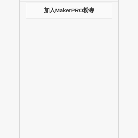
加入MakerPRO粉專