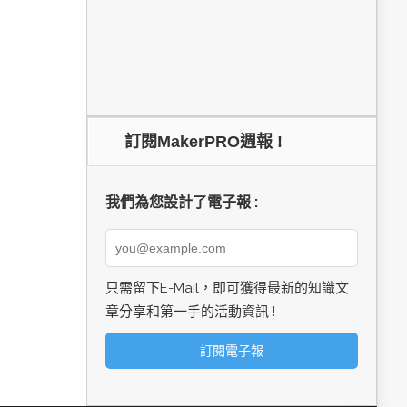
訂閱MakerPRO週報 !
我們為您設計了電子報 :
只需留下E-Mail，即可獲得最新的知識文
章分享和第一手的活動資訊 !