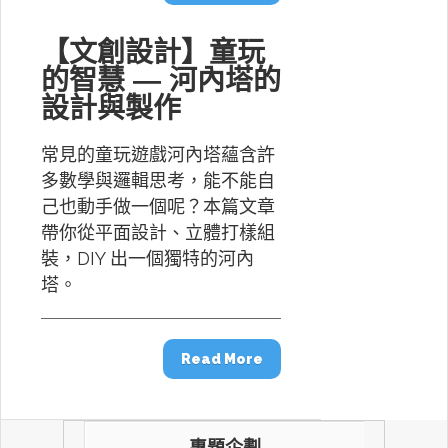
【文創設計】童玩
的智慧 — 河內塔的
設計與製作
常見的童玩遊戲河內塔蘊含許
多數學與邏輯思考，能不能自
己也動手做一個呢？本篇文章
帶你從平面設計、立體打樣組
裝，DIY 出一個獨特的河內
塔。
Read More