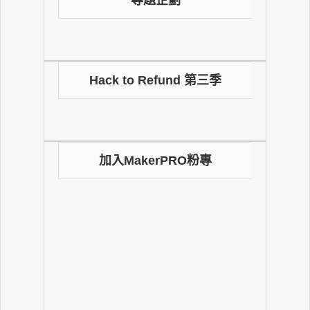
專題企劃
Hack to Refund 第三季
加入MakerPRO粉專