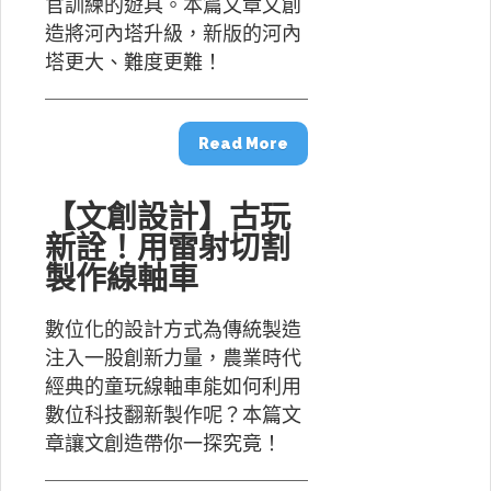
官訓練的遊具。本篇文章文創
造將河內塔升級，新版的河內
塔更大、難度更難！
Read More
【文創設計】古玩
新詮！用雷射切割
製作線軸車
數位化的設計方式為傳統製造
注入一股創新力量，農業時代
經典的童玩線軸車能如何利用
數位科技翻新製作呢？本篇文
章讓文創造帶你一探究竟！