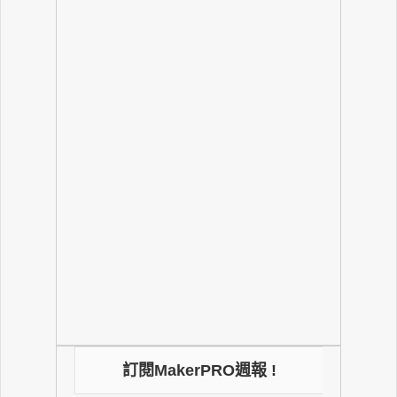
訂閱MakerPRO週報 !