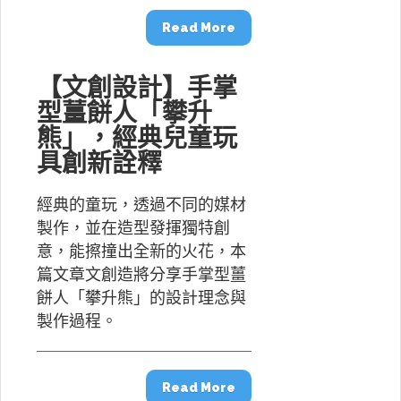
Read More
【文創設計】手掌
型薑餅人「攀升
熊」，經典兒童玩
具創新詮釋
經典的童玩，透過不同的媒材
製作，並在造型發揮獨特創
意，能擦撞出全新的火花，本
篇文章文創造將分享手掌型薑
餅人「攀升熊」的設計理念與
製作過程。
Read More