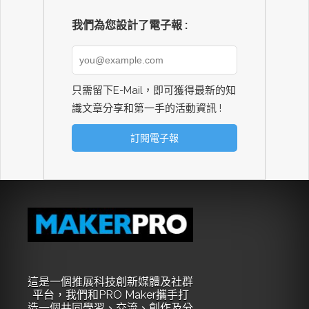
我們為您設計了電子報 :
只需留下E-Mail，即可獲得最新的知
識文章分享和第一手的活動資訊 !
這是一個推展科技創新媒體及社群
平台，我們和PRO Maker攜手打
造一個共同學習、交流、創作及分