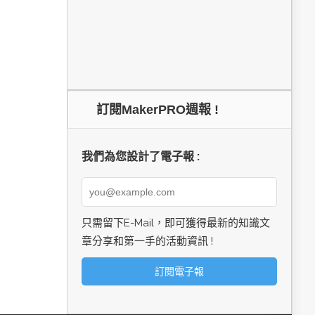
訂閱MakerPRO週報 !
我們為您設計了電子報 :
只需留下E-Mail，即可獲得最新的知識文
章分享和第一手的活動資訊 !