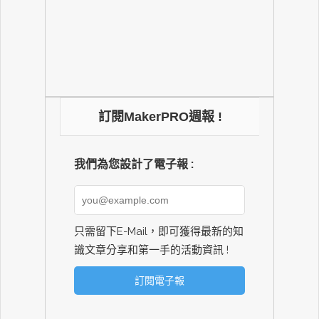
訂閱MakerPRO週報 !
我們為您設計了電子報 :
只需留下E-Mail，即可獲得最新的知
識文章分享和第一手的活動資訊 !