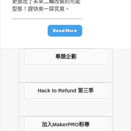
更道出了未來二輪改裝的可能
型態！趕快來一探究竟。
Read More
專題企劃
Hack to Refund 第三季
加入MakerPRO粉專