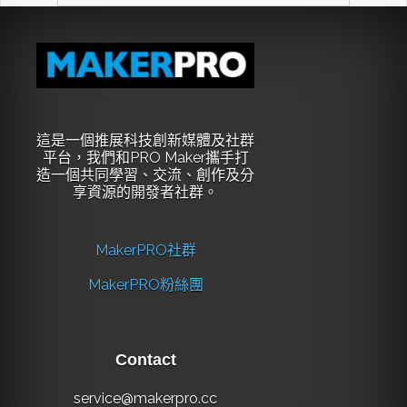
這是一個推展科技創新媒體及社群
平台，我們和PRO Maker攜手打
造一個共同學習、交流、創作及分
享資源的開發者社群。
MakerPRO社群
MakerPRO粉絲團
Contact
service@makerpro.cc