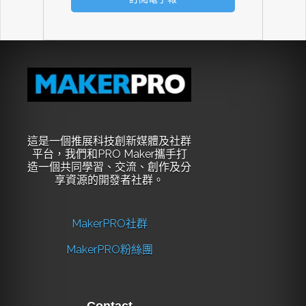
這是一個推展科技創新媒體及社群
平台，我們和PRO Maker攜手打
造一個共同學習、交流、創作及分
享資源的開發者社群。
MakerPRO社群
MakerPRO粉絲團
Contact