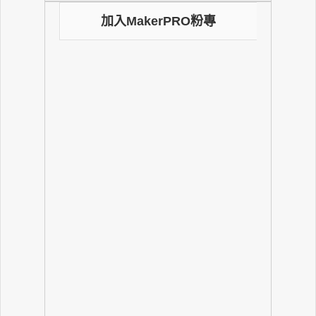
加入MakerPRO粉專