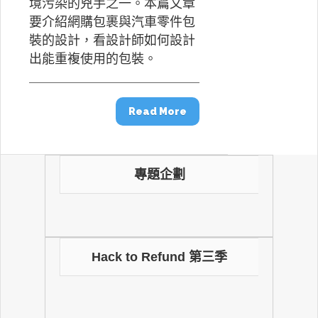
境污染的兇手之一。本篇文章
要介紹網購包裹與汽車零件包
裝的設計，看設計師如何設計
出能重複使用的包裝。
Read More
專題企劃
Hack to Refund 第三季