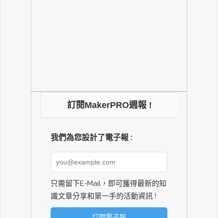
訂閱MakerPRO週報 !
我們為您設計了電子報 :
只需留下E-Mail，即可獲得最新的知
識文章分享和第一手的活動資訊 !