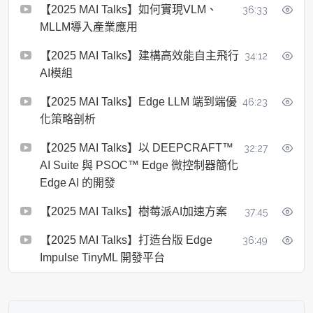
【2025 MAI Talks】如何實現VLM、
36:33
MLLM導入產業應用
【2025 MAI Talks】建構高效能自主飛行
34:12
AI模組
【2025 MAI Talks】Edge LLM 端到端優
46:23
化策略剖析
【2025 MAI Talks】以 DEEPCRAFT™
32:27
AI Suite 與 PSOC™ Edge 微控制器簡化
Edge AI 的開發
【2025 MAI Talks】樹莓派AI加速方案
37:45
【2025 MAI Talks】打造台版 Edge
36:49
Impulse TinyML 開發平台