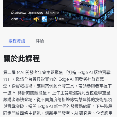
課程資訊
評論
關於此課程
第二屆 MAI 開發者年會主題聚焦 「打造 Edge AI 落地實戰
力」，邀請全台最具影響力的 Edge AI 開發者社群齊聚一
堂，從實戰技術、應用案例到開發工具，帶領參與者掌握下
一波 AI 轉折的關鍵能量。 上午主論壇邀請到五位產學重量
級講者聯袂登場，從不同角度剖析邊緣智慧運算的技術瓶頸
與實戰突破，揭開 Edge AI 新世代的發展路線圖。下午時段
同步開放四條主題軌，讓新手開發者、AI 研究者、企業應用