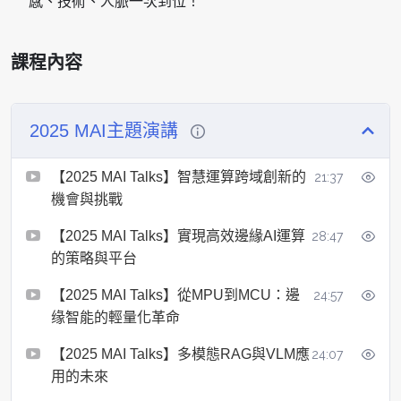
感、技術、人脈一次到位！
課程內容
2025 MAI主題演講
【2025 MAI Talks】智慧運算跨域創新的
21:37
機會與挑戰
【2025 MAI Talks】實現高效邊緣AI運算
28:47
的策略與平台
【2025 MAI Talks】從MPU到MCU：邊
24:57
缘智能的輕量化革命
【2025 MAI Talks】多模態RAG與VLM應
24:07
用的未來