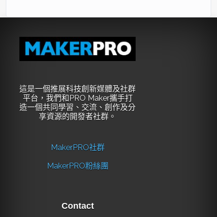
這是一個推展科技創新媒體及社群
平台，我們和PRO Maker攜手打
造一個共同學習、交流、創作及分
享資源的開發者社群。
MakerPRO社群
MakerPRO粉絲團
Contact