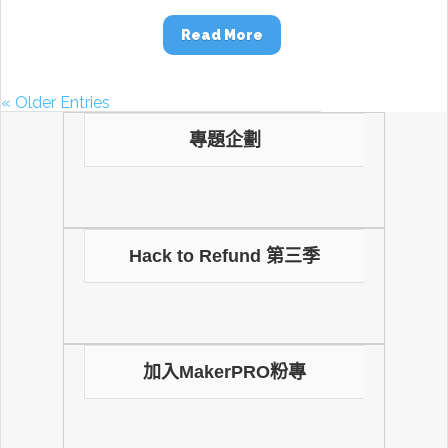
Read More
« Older Entries
專題企劃
Hack to Refund 第三季
加入MakerPRO粉專