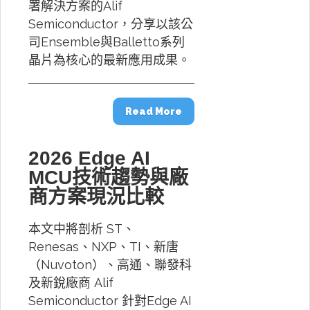
署解決方案的Alif
Semiconductor，分享以該公
司Ensemble與Balletto系列
晶片為核心的最新應用成果。
Read More
2026 Edge AI
MCU技術趨勢與廠
商方案現況比較
本文中將剖析 ST、
Renesas、NXP、TI、新唐
（Nuvoton）、高通、聯發科
及新銳廠商 Alif
Semiconductor 針對Edge AI