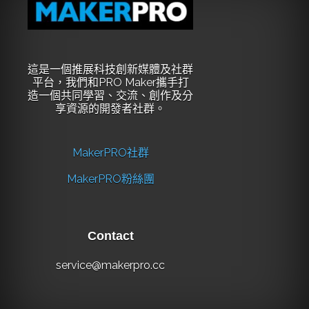
這是一個推展科技創新媒體及社群
平台，我們和PRO Maker攜手打
造一個共同學習、交流、創作及分
享資源的開發者社群。
MakerPRO社群
MakerPRO粉絲團
Contact
service@makerpro.cc