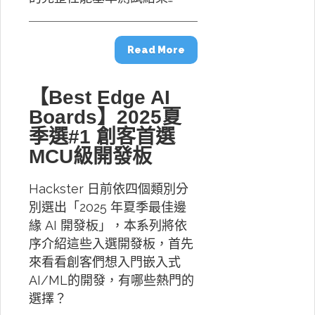
Read More
【Best Edge AI
Boards】2025夏
季選#1 創客首選
MCU級開發板
Hackster 日前依四個類別分
別選出「2025 年夏季最佳邊
緣 AI 開發板」，本系列將依
序介紹這些入選開發板，首先
來看看創客們想入門嵌入式
AI/ML的開發，有哪些熱門的
選擇？