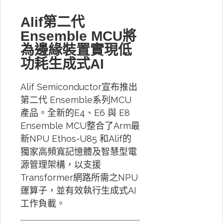
Alif第二代
Ensemble MCU將
為邊緣裝置實現低
功耗生成式AI
Alif Semiconductor宣布推出
第二代 Ensemble系列MCU
產品。全新的E4、E6 與 E8
Ensemble MCU整合了Arm最
新NPU Ethos-U85 和Alif的
獨家高頻寬記憶體及智慧型電
源管理架構，以支援
Transformer網路所需之NPU
運算子，並有效執行生成式AI
工作負載。