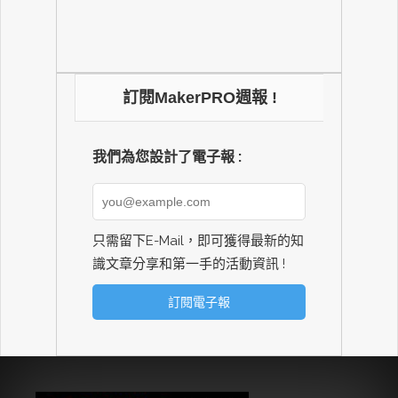
訂閱MakerPRO週報 !
我們為您設計了電子報 :
只需留下E-Mail，即可獲得最新的知
識文章分享和第一手的活動資訊 !