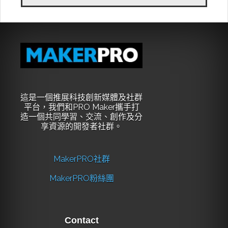
這是一個推展科技創新媒體及社群
平台，我們和PRO Maker攜手打
造一個共同學習、交流、創作及分
享資源的開發者社群。
MakerPRO社群
MakerPRO粉絲團
Contact