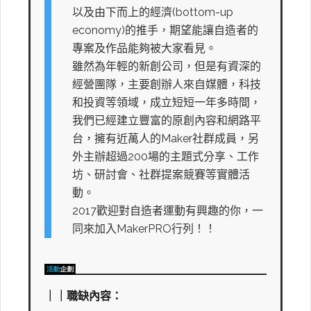
以及由下而上的經濟(bottom-up
economy)的推手，期望能讓自造者的
專案及作品能夠被大家看見。
雖然為年輕的新創公司，但是有資深的
經營團隊，主要創辦人來自媒體，科技
和投資等領域，成立短短一年多時間，
我們已經建立豐富的原創內容和網路平
台，擁有近萬人的Maker社群成員，另
外主辦超過200場的主題式分享、工作
坊、研討會、社群提案競賽等實體活
動。
2017歡迎對自造者運動有興趣的你，一
同來加入MakerPRO行列！！
｜｜職缺內容：