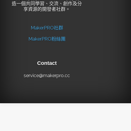
造一個共同學習、交流、創作及分
享資源的開發者社群。
MakerPRO社群
MakerPRO粉絲團
Contact
service@makerpro.cc