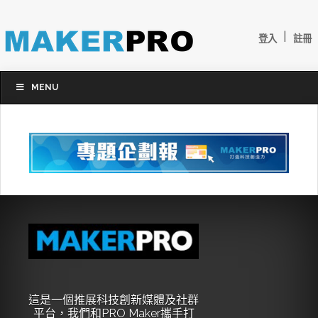
|
登入
註冊
MENU
這是一個推展科技創新媒體及社群
平台，我們和PRO Maker攜手打