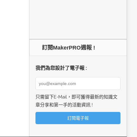
訂閱MakerPRO週報 !
我們為您設計了電子報 :
只需留下E-Mail，即可獲得最新的知識文
章分享和第一手的活動資訊 !