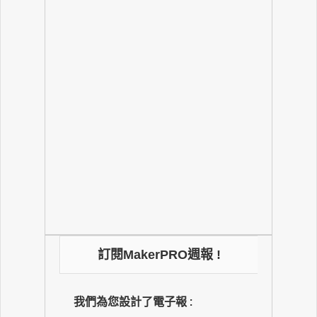
訂閱MakerPRO週報 !
我們為您設計了電子報 :