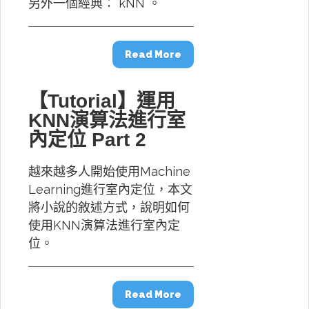
另外一個經典： kNN 。
Read More
【Tutorial】運用
KNN演算法進行室
內定位 Part 2
越來越多人開始使用Machine
Learning進行室內定位，本文
將小說的敘述方式，說明如何
使用KNN演算法進行室內定
位。
Read More