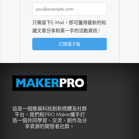
只需留下E-Mail，即可獲得最新的知
識文章分享和第一手的活動資訊 !
這是一個推展科技創新媒體及社群
平台，我們和PRO Maker攜手打
造一個共同學習、交流、創作及分
享資源的開發者社群。