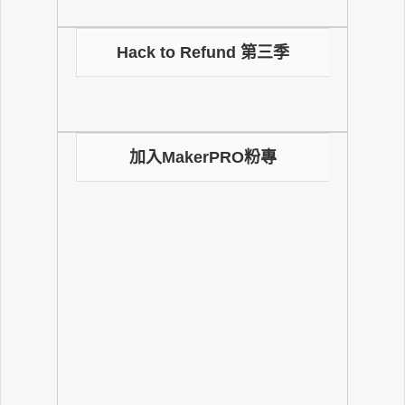
Hack to Refund 第三季
加入MakerPRO粉專