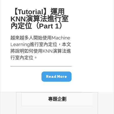
【Tutorial】運用
KNN演算法進行室
內定位（Part 1）
越來越多人開始使用Machine
Learning進行室內定位，本文
將說明如何使用KNN演算法進
行室內定位。
Read More
專題企劃