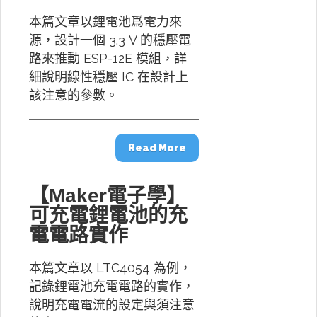
本篇文章以鋰電池爲電力來
源，設計一個 3.3 V 的穩壓電
路來推動 ESP-12E 模組，詳
細說明線性穩壓 IC 在設計上
該注意的參數。
Read More
【Maker電子學】
可充電鋰電池的充
電電路實作
本篇文章以 LTC4054 為例，
記錄鋰電池充電電路的實作，
說明充電電流的設定與須注意