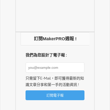
訂閱MakerPRO週報 !
我們為您設計了電子報 :
只需留下E-Mail，即可獲得最新的知
識文章分享和第一手的活動資訊 !