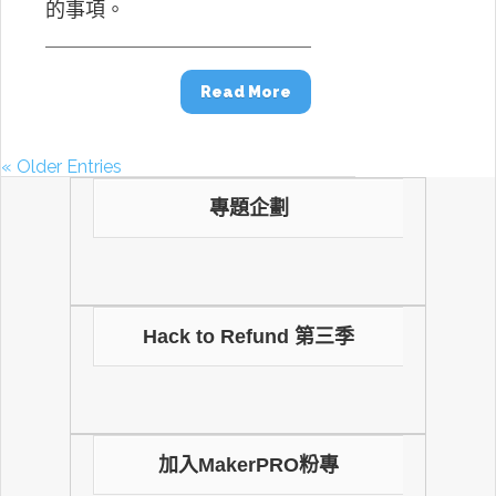
的事項。
Read More
« Older Entries
專題企劃
Hack to Refund 第三季
加入MakerPRO粉專