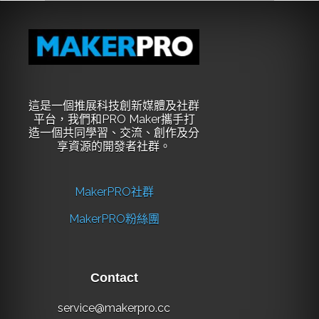
這是一個推展科技創新媒體及社群
平台，我們和PRO Maker攜手打
造一個共同學習、交流、創作及分
享資源的開發者社群。
MakerPRO社群
MakerPRO粉絲團
Contact
service@makerpro.cc