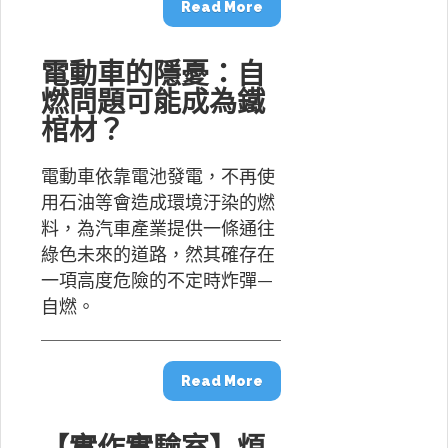
Read More
電動車的隱憂：自
燃問題可能成為鐵
棺材？
電動車依靠電池發電，不再使
用石油等會造成環境汙染的燃
料，為汽車產業提供一條通往
綠色未來的道路，然其確存在
一項高度危險的不定時炸彈—
自燃。
Read More