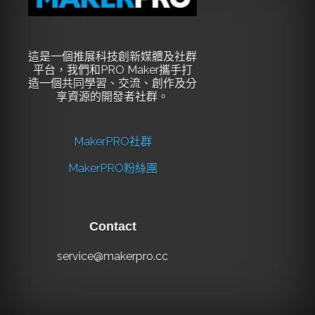
這是一個推展科技創新媒體及社群
平台，我們和PRO Maker攜手打
造一個共同學習、交流、創作及分
享資源的開發者社群。
MakerPRO社群
MakerPRO粉絲團
Contact
service@makerpro.cc