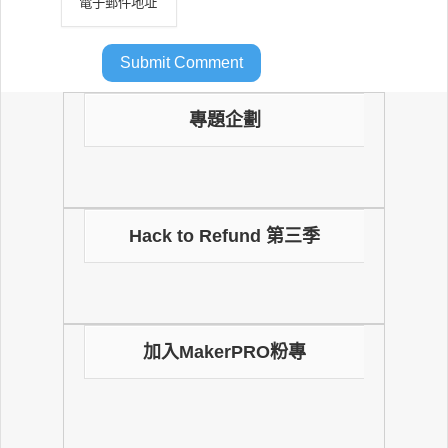
專題企劃
Hack to Refund 第三季
加入MakerPRO粉專