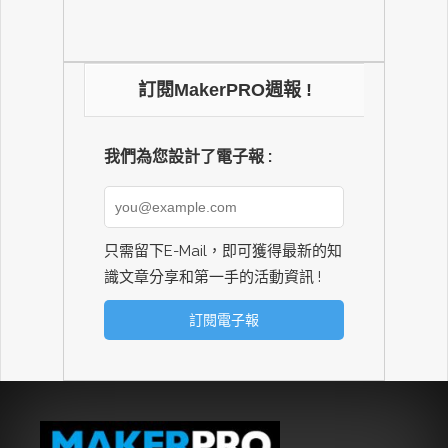
訂閱MakerPRO週報 !
我們為您設計了電子報 :
只需留下E-Mail，即可獲得最新的知
識文章分享和第一手的活動資訊 !