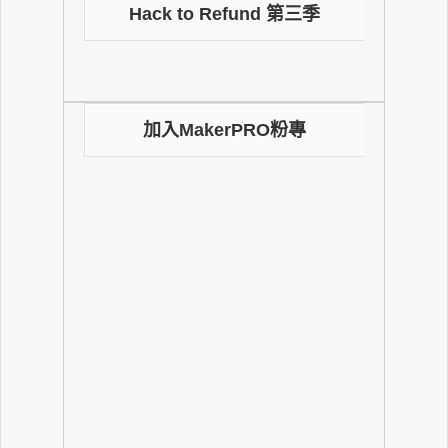
Hack to Refund 第三季
加入MakerPRO粉專