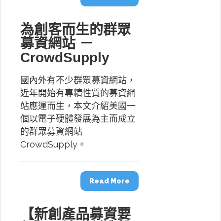
為創客而生的群眾
募資網站 －
CrowdSupply
國內外有不少群眾募資網站，
近年開始有專精性質的募資網
站應運而生，本文介紹美國一
個以電子硬體發展為主而成立
的群眾募資網站
CrowdSupply。
Read More
【新創產品募資要