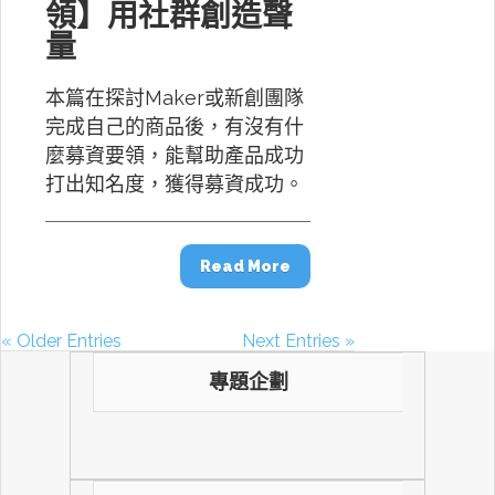
領】用社群創造聲
量
本篇在探討Maker或新創團隊
完成自己的商品後，有沒有什
麼募資要領，能幫助產品成功
打出知名度，獲得募資成功。
Read More
« Older Entries
Next Entries »
專題企劃