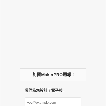
訂閱MakerPRO週報 !
我們為您設計了電子報 :