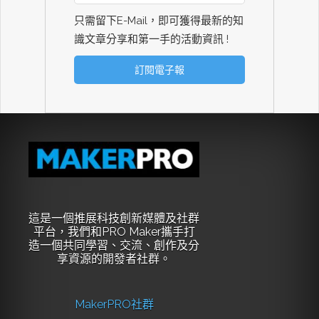
只需留下E-Mail，即可獲得最新的知
識文章分享和第一手的活動資訊 !
這是一個推展科技創新媒體及社群
平台，我們和PRO Maker攜手打
造一個共同學習、交流、創作及分
享資源的開發者社群。
MakerPRO社群