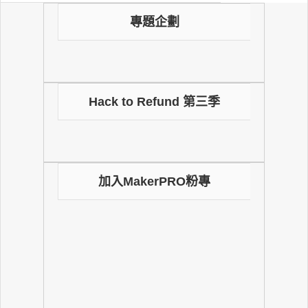
專題企劃
Hack to Refund 第三季
加入MakerPRO粉專