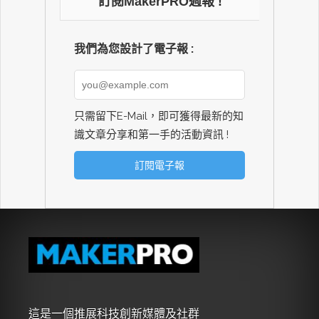
訂閱MakerPRO週報 !
我們為您設計了電子報 :
只需留下E-Mail，即可獲得最新的知
識文章分享和第一手的活動資訊 !
這是一個推展科技創新媒體及社群