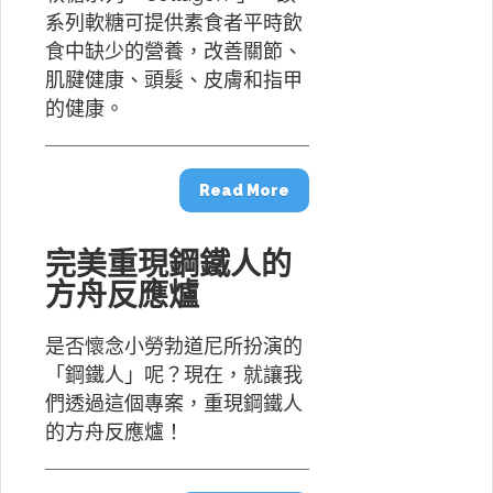
系列軟糖可提供素食者平時飲
食中缺少的營養，改善關節、
肌腱健康、頭髮、皮膚和指甲
的健康。
Read More
完美重現鋼鐵人的
方舟反應爐
是否懷念小勞勃道尼所扮演的
「鋼鐵人」呢？現在，就讓我
們透過這個專案，重現鋼鐵人
的方舟反應爐！