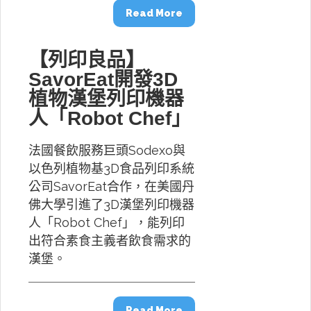
Read More
【列印良品】
SavorEat開發3D
植物漢堡列印機器
人「Robot Chef」
法國餐飲服務巨頭Sodexo與
以色列植物基3D食品列印系統
公司SavorEat合作，在美國丹
佛大學引進了3D漢堡列印機器
人「Robot Chef」，能列印
出符合素食主義者飲食需求的
漢堡。
Read More