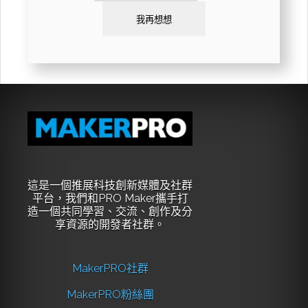
我再想想
這是一個推展科技創新媒體及社群
平台，我們和PRO Maker攜手打
造一個共同學習、交流、創作及分
享資源的開發者社群。
MakerPRO社群
MakerPRO粉絲團