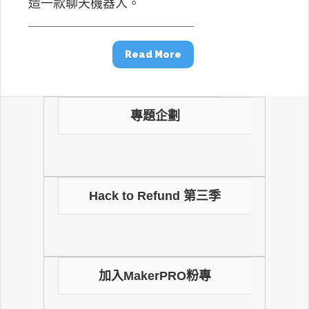
造一款聊天機器人。
Read More
專題企劃
Hack to Refund 第三季
加入MakerPRO粉專