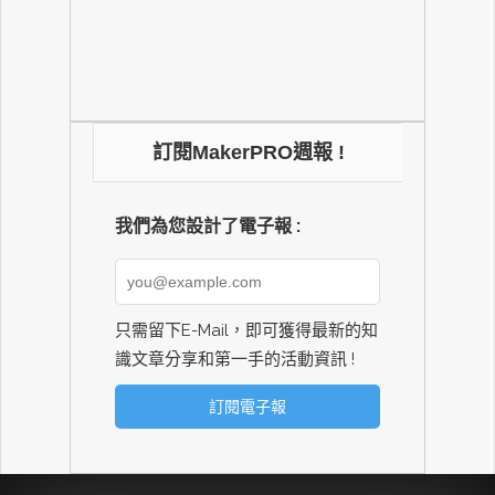
訂閱MakerPRO週報 !
我們為您設計了電子報 :
只需留下E-Mail，即可獲得最新的知
識文章分享和第一手的活動資訊 !