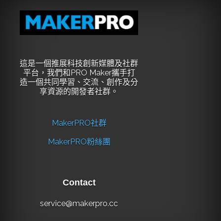
這是一個推展科技創新媒體及社群
平台，我們和PRO Maker攜手打
造一個共同學習、交流、創作及分
享資源的開發者社群。
MakerPRO社群
MakerPRO粉絲團
Contact
service@makerpro.cc