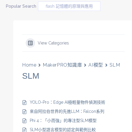
Popular Search
flash 記憶體的原理與應用
View Categories
Home
MakerPRO知識庫
AI模型
SLM
SLM
YOLO-Pro：Edge AI極輕量物件偵測技術
來自阿拉伯世界的先進LLM：Falcon系列
Phi 4：「小而強」的專注型SLM模型
SLM小型語言模型的認定與範例比較