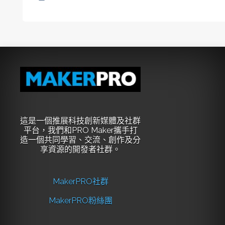
這是一個推展科技創新媒體及社群
平台，我們和PRO Maker攜手打
造一個共同學習、交流、創作及分
享資源的開發者社群。
MakerPRO社群
MakerPRO粉絲團