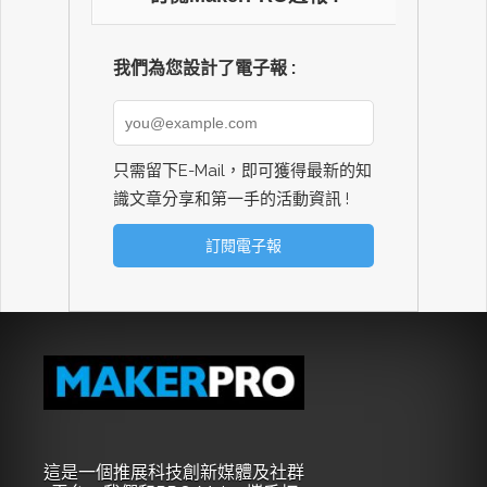
我們為您設計了電子報 :
只需留下E-Mail，即可獲得最新的知
識文章分享和第一手的活動資訊 !
這是一個推展科技創新媒體及社群