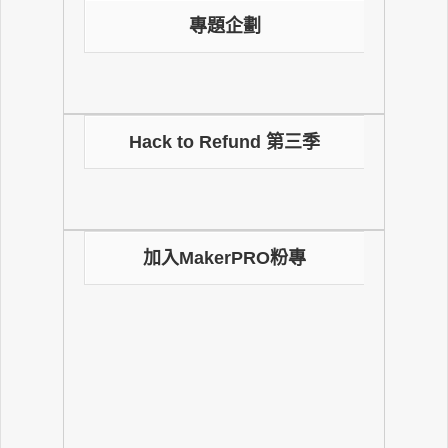
專題企劃
Hack to Refund 第三季
加入MakerPRO粉專