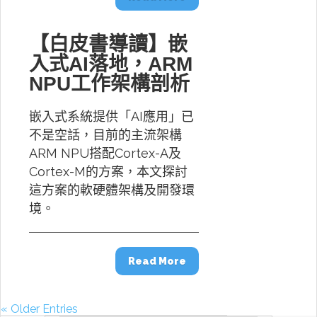
【白皮書導讀】嵌
入式AI落地，ARM
NPU工作架構剖析
嵌入式系統提供「AI應用」已
不是空話，目前的主流架構
ARM NPU搭配Cortex-A及
Cortex-M的方案，本文探討
這方案的軟硬體架構及開發環
境。
Read More
« Older Entries