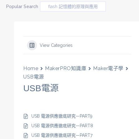
Popular Search
flash 記憶體的原理與應用
View Categories
Home
MakerPRO知識庫
Maker電子學
USB電源
USB電源
USB 電源供應徹底研究—PART9
USB 電源供應徹底研究—PART8
USB 電源供應徹底研究—PART7