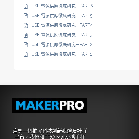
USB 電源供應徹底研究—PART6
USB 電源供應徹底研究—PART5
USB 電源供應徹底研究—PART4
USB 電源供應徹底研究—PART3
USB 電源供應徹底研究—PART2
USB 電源供應徹底研究—PART1
這是一個推展科技創新媒體及社群
平台，我們和PRO Maker攜手打