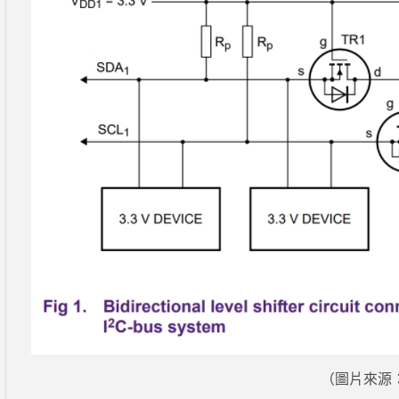
（圖片來源：