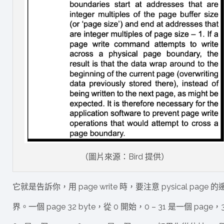
（圖片來源：Bird 提供）
它就是告訴你，用 page write 時，要注意 pysical page 的
界。一個 page 32 byte，從 0 開始，0 – 31 是一個 page，3