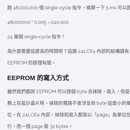
跑 48,000,000 個 single-cycle 指令，換算一下 5 ms 可
48000000 * 0.005 = 240,000
24 萬個 single-cycle 指令！
為什麼需要這麼長的時間呢？這跟 24LC64 內部的結構還有
EEPROM 的原理有關。
EEPROM 的寫入方式
雖然我們都說 EEPROM 可以逐個 byte 去抹除、寫入，但
務上在設計晶片時，抹除的電路不會涉及到 byte 這麼小的
位。在 24LC64 內部，抹除和寫入都是以「page」為單位
行，而一個 page 是 32 bytes。