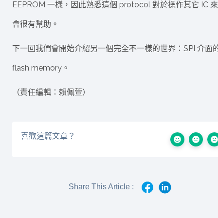
EEPROM 一樣，因此熟悉這個 protocol 對於操作其它 IC 
會很有幫助。
下一回我們會開始介紹另一個完全不一樣的世界：SPI 介面
flash memory。
（責任編輯：賴佩萱）
喜歡這篇文章？
Share This Article :