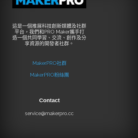
這是一個推展科技創新媒體及社群
平台，我們和PRO Maker攜手打
造一個共同學習、交流、創作及分
享資源的開發者社群。
MakerPRO社群
MakerPRO粉絲團
Contact
service@makerpro.cc