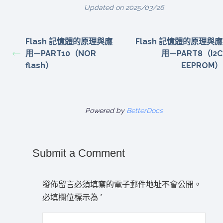
Updated on 2025/03/26
Flash 記憶體的原理與應
Flash 記憶體的原理與應
用—PART10（NOR
用—PART8（I2C
flash）
EEPROM）
Powered by
BetterDocs
Submit a Comment
發佈留言必須填寫的電子郵件地址不會公開。
必填欄位標示為
*