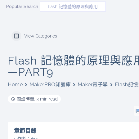
Popular Search
flash 記憶體的原理與應用
View Categories
Flash 記憶體的原理與應
—PART9
Home
MakerPRO知識庫
Maker電子學
Flash記
閱讀時間: 3 min read
章節目錄
作者：Bird