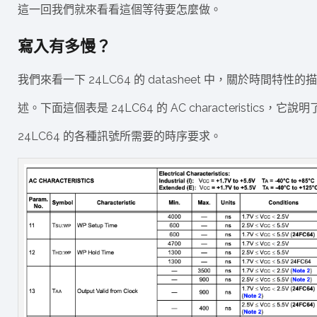
這一回我們就來看看這個等待要怎麼做。
寫入有多慢？
我們來看一下 24LC64 的 datasheet 中，關於時間特性的描
述。下面這個表是 24LC64 的 AC characteristics，它說明
24LC64 的各種訊號所需要的時序要求。