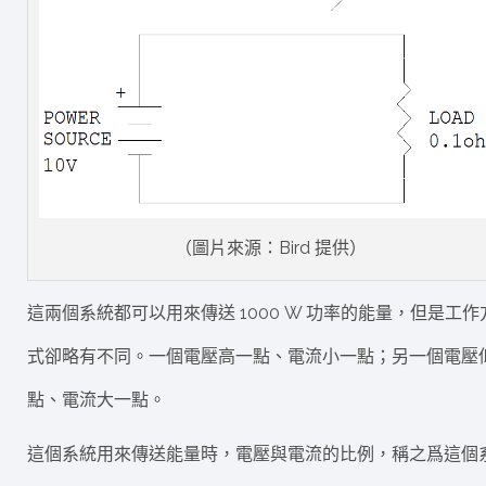
（圖片來源：Bird 提供）
這兩個系統都可以用來傳送 1000 W 功率的能量，但是工作
式卻略有不同。一個電壓高一點、電流小一點；另一個電壓
點、電流大一點。
這個系統用來傳送能量時，電壓與電流的比例，稱之爲這個