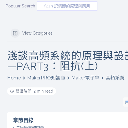
Popular Search
flash 記憶體的原理與應用
View Categories
淺談高頻系統的原理與設
—PART3：阻抗(上)
Home
MakerPRO知識庫
Maker電子學
高頻系統
閱讀時間: 2 min read
章節目錄
先從簡單的開始