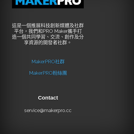
這是一個推展科技創新媒體及社群
平台，我們和PRO Maker攜手打
造一個共同學習、交流、創作及分
享資源的開發者社群。
MakerPRO社群
MakerPRO粉絲團
Contact
service@makerpro.cc