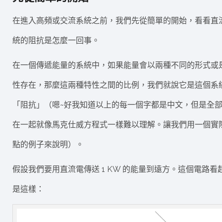
在進入高頻或交流系統之前，我們先從簡單的開始，看看直
統的阻抗是怎麼一回事。
在一個傳遞能量的系統中，如果能量會以兩種不同的形式或
性存在，那麼這兩種特性之間的比例，我們就說它是這個系
「阻抗」（嗯~好我知道以上的每一個字都是中文，但是全
在一起就像馬克仕威方程式一樣難以理解。讓我們用一個實
點的例子來說明）。
假設我們要用直流電傳送 1 KW 的能量到遠方。這個電路看
是這樣：