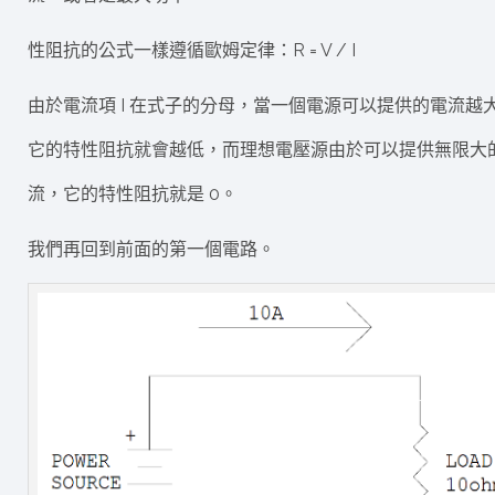
性阻抗的公式一樣遵循歐姆定律：R = V / I
由於電流項 I 在式子的分母，當一個電源可以提供的電流越
它的特性阻抗就會越低，而理想電壓源由於可以提供無限大
流，它的特性阻抗就是 0。
我們再回到前面的第一個電路。