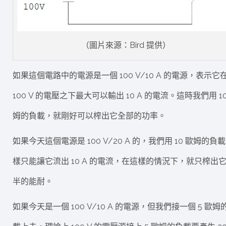
（圖片來源：Bird 提供）
如果這個電路中的電源是一個 100 V/10 A 的電源，表示它
100 V 的電壓之下最大可以輸出 10 A 的電流。這時我們用 10
姆的負載，就剛好可以榨出它全部的功率。
如果今天這個電源是 100 V/20 A 的，我們用 10 歐姆的負
樣只能讓它流出 10 A 的電流，在這樣的情況下，就只榨出
半的能耐。
如果今天是一個 100 V/10 A 的電源，但我們接一個 5 歐姆