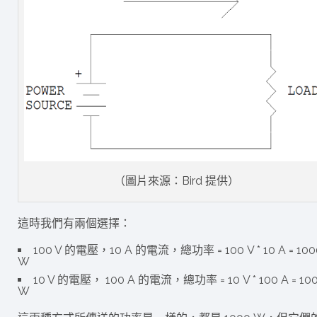
（圖片來源：Bird 提供）
這時我們有兩個選擇：
100 V 的電壓，10 A 的電流，總功率 = 100 V * 10 A = 100
W
10 V 的電壓， 100 A 的電流，總功率 = 10 V * 100 A = 10
W