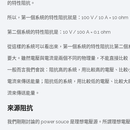
的特性阻抗。
所以，第一個系統的特性阻抗就是：100 V / 10 A = 10 ohm
第二個系統的特性阻抗是：10 V / 100 A = 0.1 ohm
從這樣的系統可以看出來，第一個系統的特性阻抗比第二個
要大。雖然電壓與電流是兩個不同的物理量，不能直接比較
一般而言我們會說：阻抗高的系統，用比較高的電壓、比較
電流來傳送能量；阻抗低的系統，用比較低的電壓、比較大
流來傳送能量。
來源阻抗
我們剛剛討論的 power souce 是理想電壓源。所謂理想電