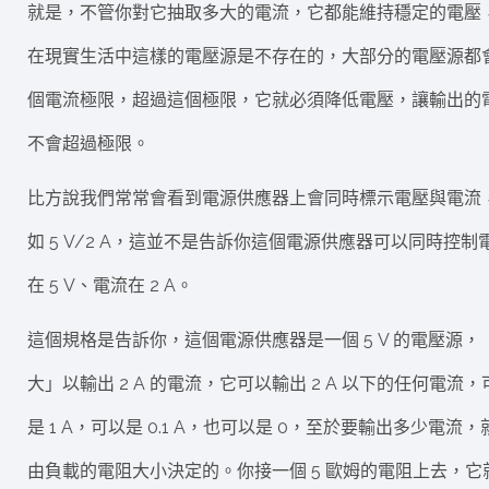
就是，不管你對它抽取多大的電流，它都能維持穩定的電壓
在現實生活中這樣的電壓源是不存在的，大部分的電壓源都
個電流極限，超過這個極限，它就必須降低電壓，讓輸出的
不會超過極限。
比方說我們常常會看到電源供應器上會同時標示電壓與電流
如 5 V/2 A，這並不是告訴你這個電源供應器可以同時控制
在 5 V、電流在 2 A。
這個規格是告訴你，這個電源供應器是一個 5 V 的電壓源，
大」以輸出 2 A 的電流，它可以輸出 2 A 以下的任何電流，
是 1 A，可以是 0.1 A，也可以是 0，至於要輸出多少電流，
由負載的電阻大小決定的。你接一個 5 歐姆的電阻上去，它