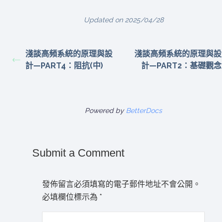
Updated on 2025/04/28
淺談高頻系統的原理與設
淺談高頻系統的原理與設
計—PART4：阻抗(中)
計—PART2：基礎觀念
Powered by
BetterDocs
Submit a Comment
發佈留言必須填寫的電子郵件地址不會公開。
必填欄位標示為
*