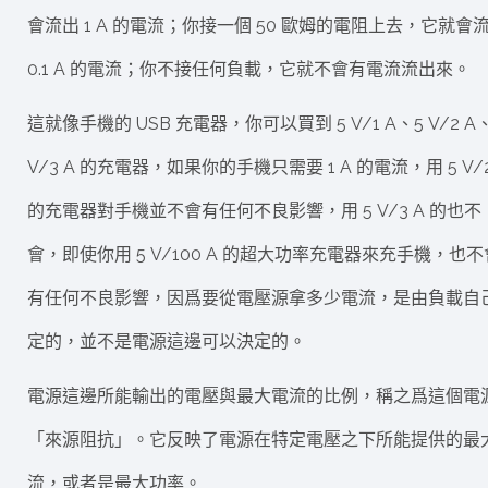
會流出 1 A 的電流；你接一個 50 歐姆的電阻上去，它就會
0.1 A 的電流；你不接任何負載，它就不會有電流流出來。
這就像手機的 USB 充電器，你可以買到 5 V/1 A、5 V/2 A
V/3 A 的充電器，如果你的手機只需要 1 A 的電流，用 5 V/2
的充電器對手機並不會有任何不良影響，用 5 V/3 A 的也不
會，即使你用 5 V/100 A 的超大功率充電器來充手機，也不
有任何不良影響，因爲要從電壓源拿多少電流，是由負載自
定的，並不是電源這邊可以決定的。
電源這邊所能輸出的電壓與最大電流的比例，稱之爲這個電
「來源阻抗」。它反映了電源在特定電壓之下所能提供的最
流，或者是最大功率。