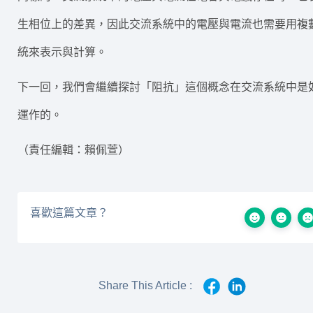
生相位上的差異，因此交流系統中的電壓與電流也需要用複
統來表示與計算。
下一回，我們會繼續探討「阻抗」這個概念在交流系統中是
運作的。
（責任編輯：賴佩萱）
喜歡這篇文章？
Share This Article :