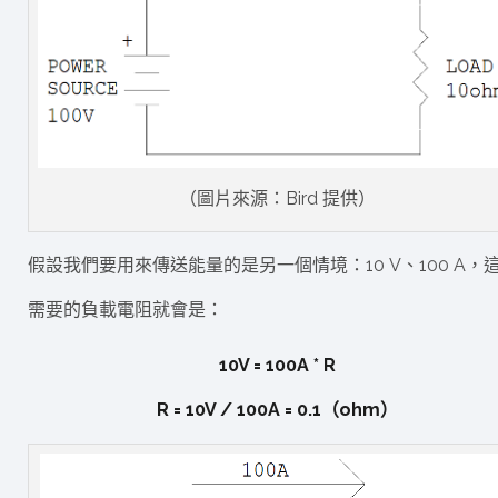
（圖片來源：Bird 提供）
假設我們要用來傳送能量的是另一個情境：10 V、100 A，
需要的負載電阻就會是：
10V = 100A * R
R = 10V / 100A = 0.1（ohm）