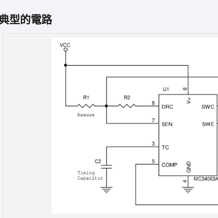
典型的電路