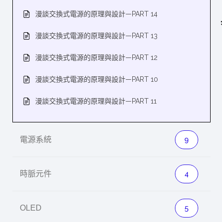
漫談交換式電源的原理與設計—PART 14
漫談交換式電源的原理與設計—PART 13
漫談交換式電源的原理與設計—PART 12
漫談交換式電源的原理與設計—PART 10
漫談交換式電源的原理與設計—PART 11
電源系統
9
時脈元件
4
OLED
5