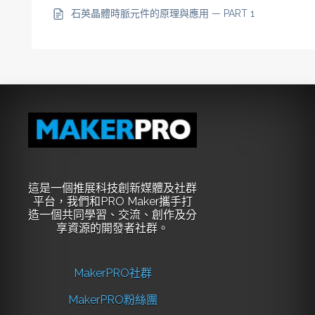
石英晶體時脈元件的原理與應用 — PART 1
這是一個推展科技創新媒體及社群
平台，我們和PRO Maker攜手打
造一個共同學習、交流、創作及分
享資源的開發者社群。
MakerPRO社群
MakerPRO粉絲團