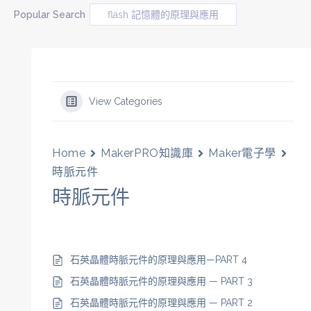
Popular Search
flash 記憶體的原理與應用
View Categories
Home
MakerPRO知識庫
Maker電子學
時脈元件
時脈元件
石英晶體時脈元件的原理與應用—PART 4
石英晶體時脈元件的原理與應用 — PART 3
石英晶體時脈元件的原理與應用 — PART 2