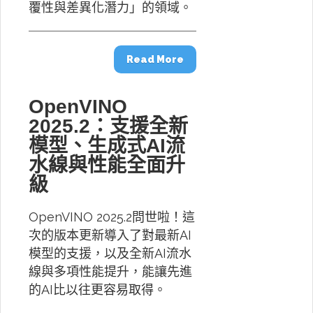
覆性與差異化潛力」的領域。
Read More
OpenVINO
2025.2：支援全新
模型、生成式AI流
水線與性能全面升
級
OpenVINO 2025.2問世啦！這
次的版本更新導入了對最新AI
模型的支援，以及全新AI流水
線與多項性能提升，能讓先進
的AI比以往更容易取得。