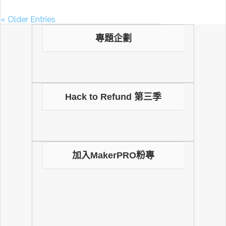
« Older Entries
專題企劃
Hack to Refund 第三季
加入MakerPRO粉專