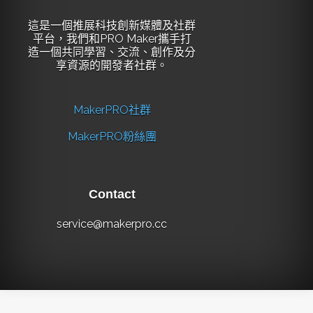
這是一個推展科技創新媒體及社群
平台，我們和PRO Maker攜手打
造一個共同學習、交流、創作及分
享資源的開發者社群。
MakerPRO社群
MakerPRO粉絲團
Contact
service@makerpro.cc