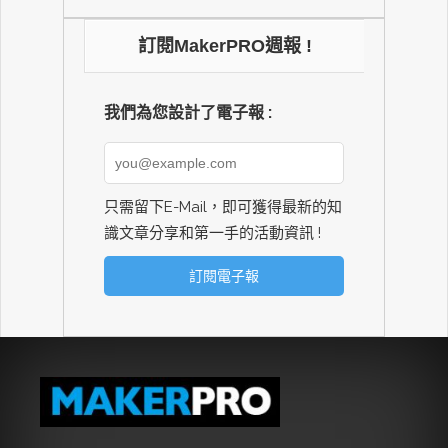
訂閱MakerPRO週報 !
我們為您設計了電子報 :
只需留下E-Mail，即可獲得最新的知
識文章分享和第一手的活動資訊 !