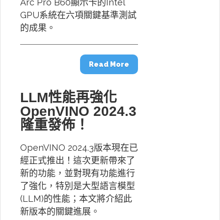
Arc Pro B60顯示卡的Intel
GPU系統在六項關鍵基準測試
的成果。
Read More
LLM性能再強化
OpenVINO 2024.3
隆重發佈！
OpenVINO 2024.3版本現在已
經正式推出！這次更新帶來了
新的功能，並對現有功能進行
了強化，特別是大型語言模型
(LLM)的性能；本文將介紹此
新版本的關鍵進展。