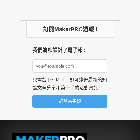
訂閱MakerPRO週報 !
我們為您設計了電子報 :
只需留下E-Mail，即可獲得最新的知
識文章分享和第一手的活動資訊 !