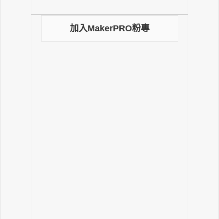
加入MakerPRO粉專