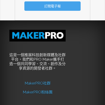
這是一個推展科技創新媒體及社群
平台，我們和PRO Maker攜手打
造一個共同學習、交流、創作及分
享資源的開發者社群。
MakerPRO社群
MakerPRO粉絲團