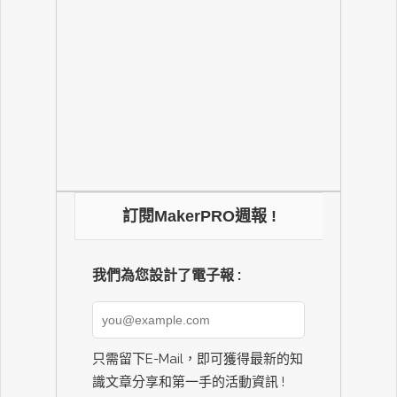
訂閱MakerPRO週報 !
我們為您設計了電子報 :
只需留下E-Mail，即可獲得最新的知
識文章分享和第一手的活動資訊 !