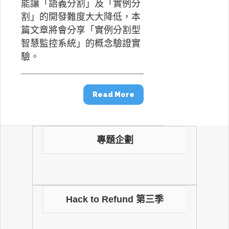
能讓「語義分割」及「實例分
割」的開發難度大大降低，本
篇文章將會分享「實例分割型
智慧監控系統」的概念驗證實
驗。
Read More
專題企劃
Hack to Refund 第三季