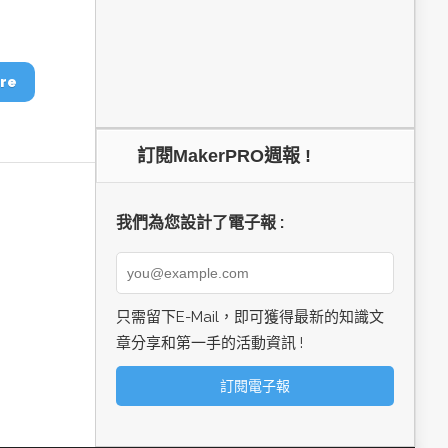
re
訂閱MakerPRO週報 !
我們為您設計了電子報 :
只需留下E-Mail，即可獲得最新的知識文
章分享和第一手的活動資訊 !