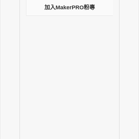
加入MakerPRO粉專