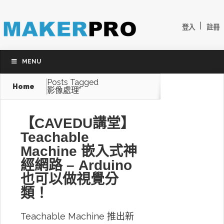
|
登入
註冊
MENU
Posts Tagged
Home
影像處理"
【CAVEDU講堂】
Teachable
Machine 嵌入式神
經網路 – Arduino
也可以做視覺分
類！
Teachable Machine 推出新