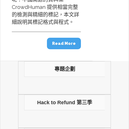
CrowdHuman 提供相當完整
的檢測與精細的標記，本文詳
細說明其標記格式與程式。
Read More
專題企劃
Hack to Refund 第三季