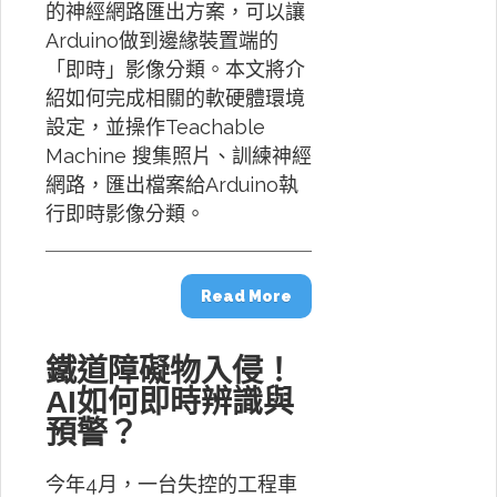
的神經網路匯出方案，可以讓
Arduino做到邊緣裝置端的
「即時」影像分類。本文將介
紹如何完成相關的軟硬體環境
設定，並操作Teachable
Machine 搜集照片、訓練神經
網路，匯出檔案給Arduino執
行即時影像分類。
Read More
鐵道障礙物入侵！
AI如何即時辨識與
預警？
今年4月，一台失控的工程車