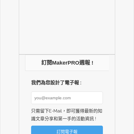
訂閱MakerPRO週報 !
我們為您設計了電子報 :
只需留下E-Mail，即可獲得最新的知
識文章分享和第一手的活動資訊 !