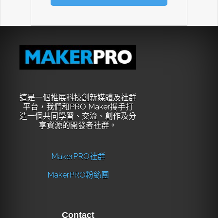
這是一個推展科技創新媒體及社群
平台，我們和PRO Maker攜手打
造一個共同學習、交流、創作及分
享資源的開發者社群。
MakerPRO社群
MakerPRO粉絲團
Contact