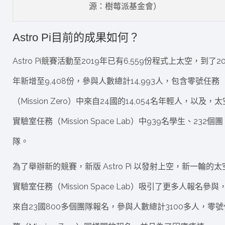
源：樹莓派基金會）
Astro Pi目前的成果如何？
Astro Pi競賽活動至2019年已有6,559份程式上太空，到了20
年新增至9,408份，參與人數總計14,993人，包含零號任務
（Mission Zero）中來自24國的14,054名年輕人，以及，太
實驗室任務（Mission Space Lab）中939名學生、232個團
隊。
為了舉辦新的競賽，新版 Astro Pi 以發射上空，新一輪的太
實驗室任務（Mission Space Lab）吸引了更多人報名參與
來自23國800多個團隊報名，參與人數總計3100多人，零號