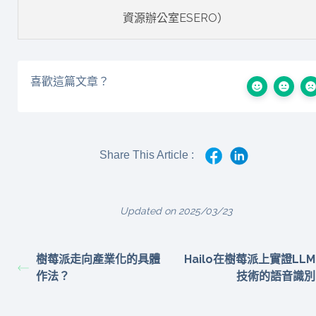
資源辦公室ESERO）
喜歡這篇文章？
Share This Article :
Updated on 2025/03/23
樹莓派走向產業化的具體
Hailo在樹莓派上實證LLM
作法？
技術的語音識別