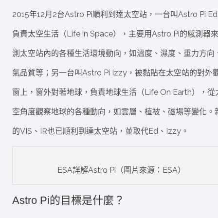
2015年12月2台Astro Pi順利到達太空站，一台叫Astro Pi E
負責太空生活（Life in Space），主要用Astro Pi的感測器
測太空站內的各種生活環境動向，如溫度、濕度、重力方向
氣品質等；另一台叫Astro Pi Izzy，被黏貼在太空站的對外
窗上，窗外對著地球，負責地球生活（Life On Earth），從
空角度觀察地球的各種動向，如雲層、植被、磁場等變化。
的VIS、IR也已順利到達太空站，並取代Ed、Izzy。
ESA詳解Astro Pi（圖片來源：ESA）
Astro Pi的目標是什麼？