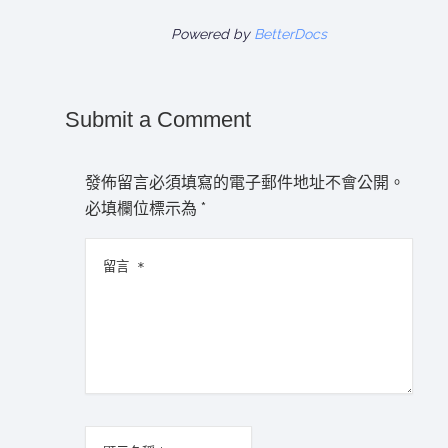
Powered by
BetterDocs
Submit a Comment
發佈留言必須填寫的電子郵件地址不會公開。
必填欄位標示為
*