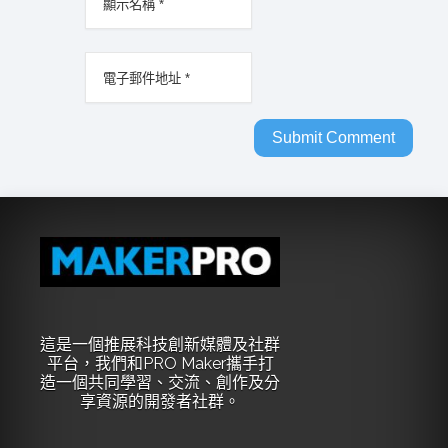
這是一個推展科技創新媒體及社群
平台，我們和PRO Maker攜手打
造一個共同學習、交流、創作及分
享資源的開發者社群。