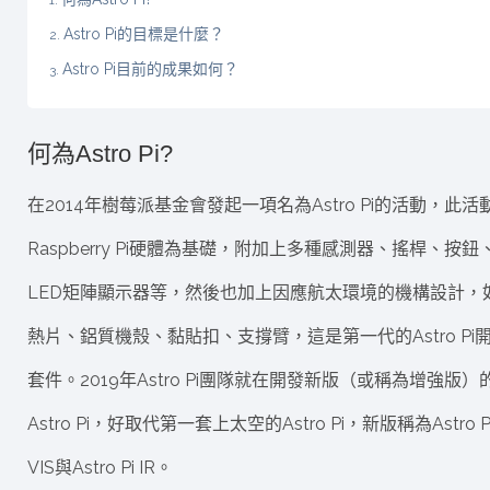
Astro Pi的目標是什麼？
Astro Pi目前的成果如何？
何為Astro Pi?
在2014年樹莓派基金會發起一項名為Astro Pi的活動，此活
Raspberry Pi硬體為基礎，附加上多種感測器、搖桿、按鈕
LED矩陣顯示器等，然後也加上因應航太環境的機構設計，
熱片、鋁質機殼、黏貼扣、支撐臂，這是第一代的Astro Pi
套件。2019年Astro Pi團隊就在開發新版（或稱為增強版）
Astro Pi，好取代第一套上太空的Astro Pi，新版稱為Astro P
VIS與Astro Pi IR。