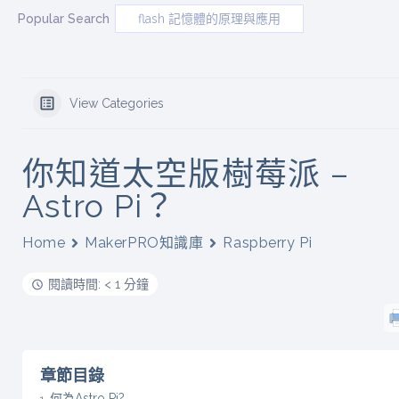
Popular Search
flash 記憶體的原理與應用
View Categories
你知道太空版樹莓派 –
Astro Pi？
Home
MakerPRO知識庫
Raspberry Pi
閱讀時間: < 1 分鐘
章節目錄
何為Astro Pi?