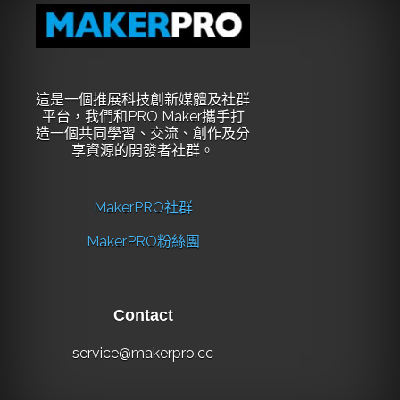
這是一個推展科技創新媒體及社群
平台，我們和PRO Maker攜手打
造一個共同學習、交流、創作及分
享資源的開發者社群。
MakerPRO社群
MakerPRO粉絲團
Contact
service@makerpro.cc