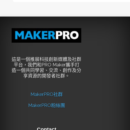
這是一個推展科技創新媒體及社群
平台，我們和PRO Maker攜手打
造一個共同學習、交流、創作及分
享資源的開發者社群。
MakerPRO社群
MakerPRO粉絲團
Contact