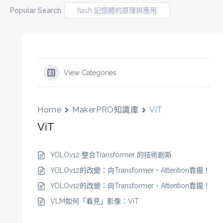
Popular Search
flash 記憶體的原理與應用
View Categories
Home
MakerPRO知識庫
ViT
ViT
YOLOv12 整合Transformer 的技術創新
YOLOv12的改變：向Transformer、Attention靠攏！
YOLOv12的改變：向Transformer、Attention靠攏！
VLM如何「看見」影像：ViT