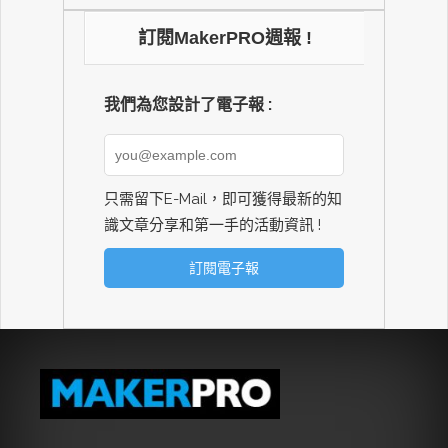
訂閱MakerPRO週報 !
我們為您設計了電子報 :
只需留下E-Mail，即可獲得最新的知
識文章分享和第一手的活動資訊 !