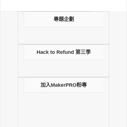
專題企劃
Hack to Refund 第三季
加入MakerPRO粉專