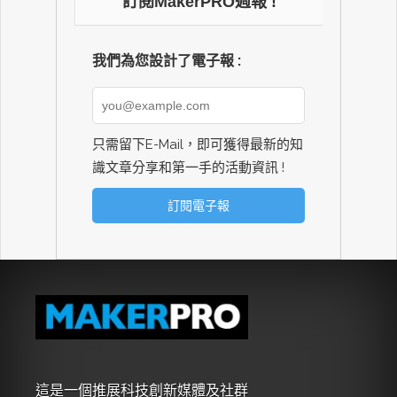
訂閱MakerPRO週報 !
我們為您設計了電子報 :
只需留下E-Mail，即可獲得最新的知
識文章分享和第一手的活動資訊 !
這是一個推展科技創新媒體及社群