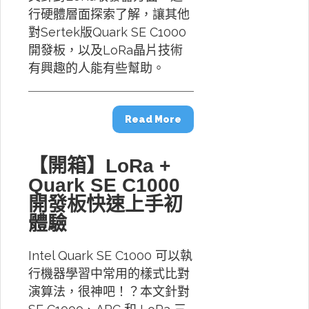
行硬體層面探索了解，讓其他
對Sertek版Quark SE C1000
開發板，以及LoRa晶片技術
有興趣的人能有些幫助。
Read More
【開箱】LoRa +
Quark SE C1000
開發板快速上手初
體驗
Intel Quark SE C1000 可以執
行機器學習中常用的樣式比對
演算法，很神吧！？本文針對