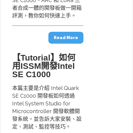
SE C1000、ARC 和 LoRa 三
者合成一體的開發板做一開箱
評測，教你如何快速上手。
Read More
【Tutorial】如何
用ISSM開發Intel
SE C1000
本篇主要是介紹 Intel Quark
SE C1000 開發板如何透過
Intel System Studio for
Microcontroller 開發軟體開
發系統，並告訴大家安裝、設
定、測試、監控等技巧。