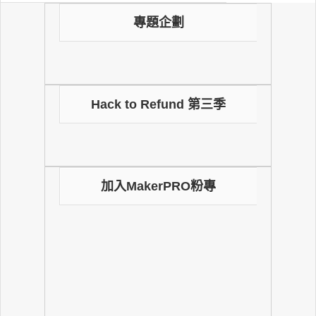
專題企劃
Hack to Refund 第三季
加入MakerPRO粉專