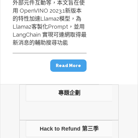
外部元件互動等，本文旨在使
用 OpenVINO 2023.1新版本
的特性加速Llama2模型，為
Llama2客製化Prompt，並用
LangChain 實現可連網取得最
新消息的輔助搜尋功能
Read More
專題企劃
Hack to Refund 第三季