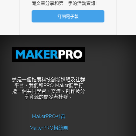
識文章分享和第一手的活動資訊 !
這是一個推展科技創新媒體及社群
平台，我們和PRO Maker攜手打
造一個共同學習、交流、創作及分
享資源的開發者社群。
MakerPRO社群
MakerPRO粉絲團