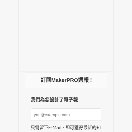
訂閱MakerPRO週報 !
我們為您設計了電子報 :
只需留下E-Mail，即可獲得最新的知