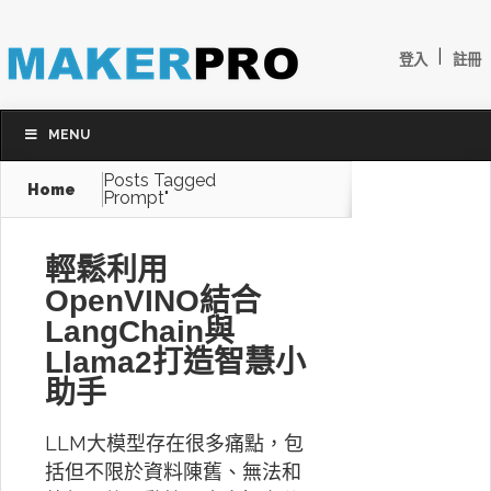
|
登入
註冊
MENU
Posts Tagged
Home
Prompt"
輕鬆利用
OpenVINO結合
LangChain與
Llama2打造智慧小
助手
LLM大模型存在很多痛點，包
括但不限於資料陳舊、無法和