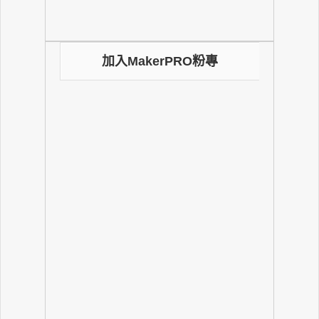
加入MakerPRO粉專